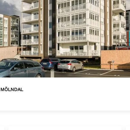
 MÖLNDAL