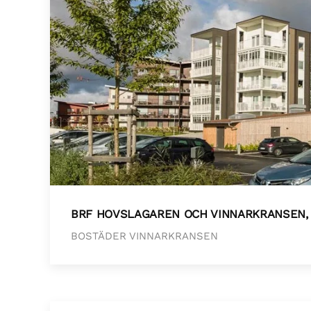
BRF HOVSLAGAREN OCH VINNARKRANSEN,
BOSTÄDER VINNARKRANSEN