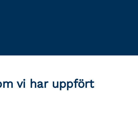
m vi har uppfört