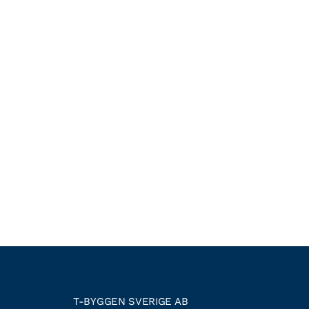
T-BYGGEN SVERIGE AB