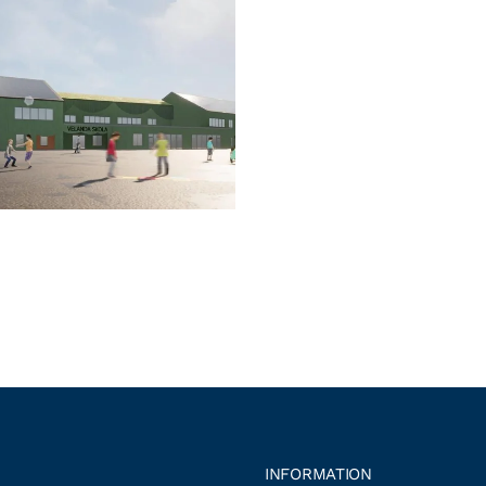
INFORMATION