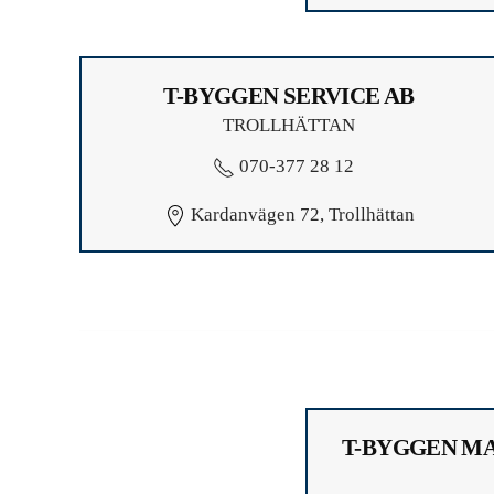
T-BYGGEN SERVICE AB
TROLLHÄTTAN
070-377 28 12
Kardanvägen 72, Trollhättan
T-BYGGEN M