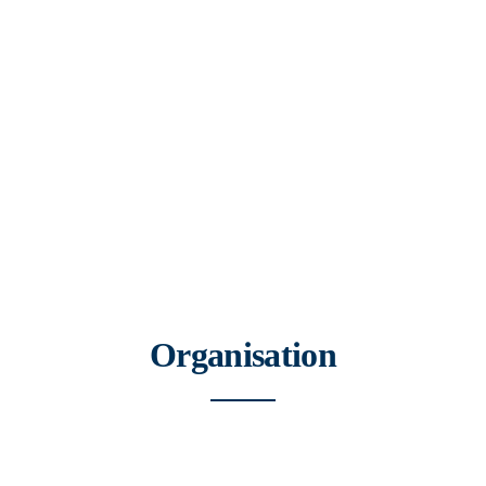
Organisation