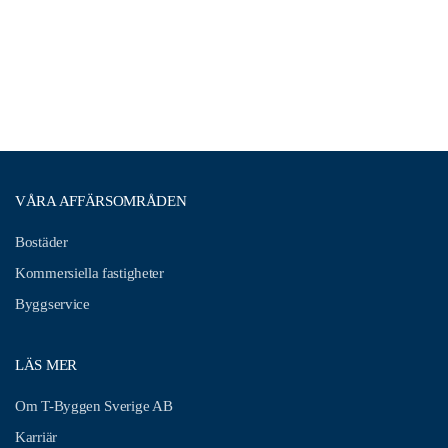
VÅRA AFFÄRSOMRÅDEN
Bostäder
Kommersiella fastigheter
Byggservice
LÄS MER
Om T-Byggen Sverige AB
Karriär