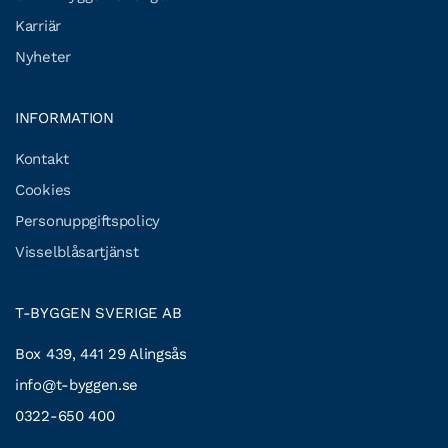
Karriär
Nyheter
INFORMATION
Kontakt
Cookies
Personuppgiftspolicy
Visselblåsartjänst
T-BYGGEN SVERIGE AB
Box 439, 441 29 Alingsås
info@t-byggen.se
0322-650 400