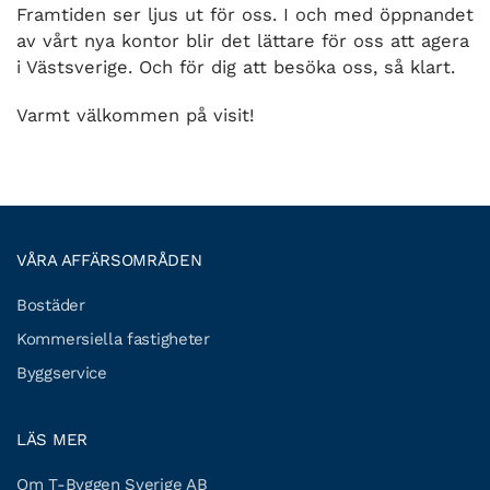
Framtiden ser ljus ut för oss. I och med öppnandet
av vårt nya kontor blir det lättare för oss att agera
i Västsverige. Och för dig att besöka oss, så klart.
Varmt välkommen på visit!
VÅRA AFFÄRSOMRÅDEN
Bostäder
Kommersiella fastigheter
Byggservice
LÄS MER
Om T-Byggen Sverige AB