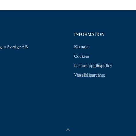
INFORMATION
en Sverige AB
Kontakt
Cookies
Personuppgiftspolicy
Visselblåsartjänst