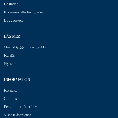
Bostäder
Kommersiella fastigheter
Byggservice
LÄS MER
Om T-Byggen Sverige AB
Karriär
Nyheter
INFORMATION
Kontakt
Cookies
Personuppgiftspolicy
Visselblåsartjänst