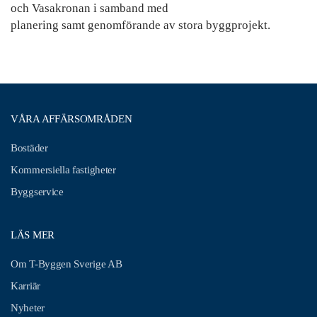
och Vasakronan i samband med
planering samt genomförande av stora byggprojekt.
VÅRA AFFÄRSOMRÅDEN
Bostäder
Kommersiella fastigheter
Byggservice
LÄS MER
Om T-Byggen Sverige AB
Karriär
Nyheter