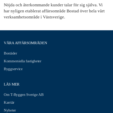
Nöjda och återkommande kunder talar för sig själva. Vi
har nyligen etablerat affärsområde Bostad över hela vårt
verksamhetsområde i Västsverige.
VÅRA AFFÄRSOMRÅDEN
Bostäder
Kommersiella fastigheter
Byggservice
LÄS MER
Om T-Byggen Sverige AB
Karriär
Nyheter