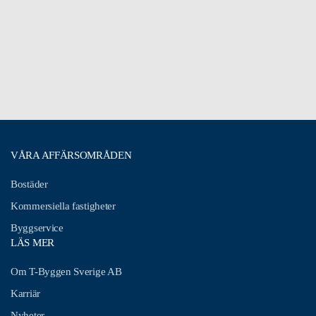
VÅRA AFFÄRSOMRÅDEN
Bostäder
Kommersiella fastigheter
Byggservice
LÄS MER
Om T-Byggen Sverige AB
Karriär
Nyheter