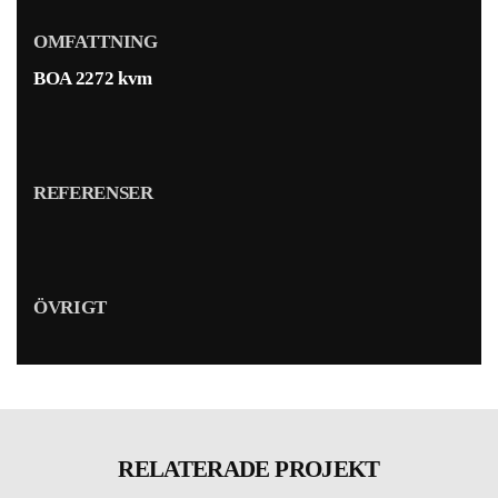
OMFATTNING
BOA 2272 kvm
REFERENSER
ÖVRIGT
RELATERADE PROJEKT