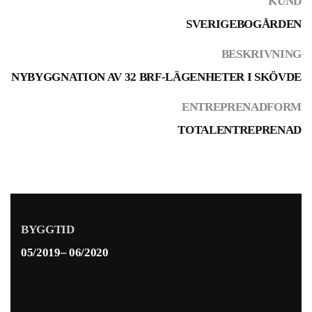
KUND
SVERIGEBOGÅRDEN
BESKRIVNING
NYBYGGNATION AV 32 BRF-LÄGENHETER I SKÖVDE
ENTREPRENADFORM
TOTALENTREPRENAD
BYGGTID
05/2019– 06/2020