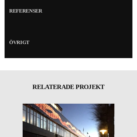
REFERENSER
ÖVRIGT
RELATERADE PROJEKT