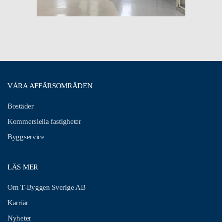
VÅRA AFFÄRSOMRÅDEN
Bostäder
Kommersiella fastigheter
Byggservice
LÄS MER
Om T-Byggen Sverige AB
Karriär
Nyheter