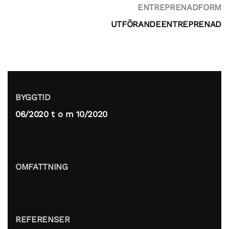
ENTREPRENADFORM
UTFÖRANDEENTREPRENAD
BYGGTID
06/2020 t o m 10/2020
OMFATTNING
REFERENSER