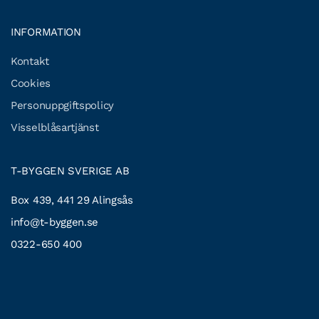
INFORMATION
Kontakt
Cookies
Personuppgiftspolicy
Visselblåsartjänst
T-BYGGEN SVERIGE AB
Box 439, 441 29 Alingsås
info@t-byggen.se
0322-650 400