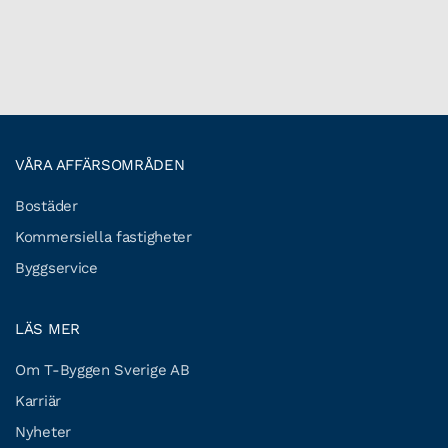
VÅRA AFFÄRSOMRÅDEN
Bostäder
Kommersiella fastigheter
Byggservice
LÄS MER
Om T-Byggen Sverige AB
Karriär
Nyheter