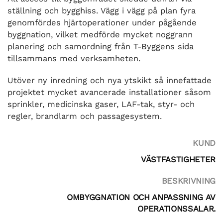
ställning och bygghiss. Vägg i vägg på plan fyra
genomfördes hjärtoperationer under pågående
byggnation, vilket medförde mycket noggrann
planering och samordning från T-Byggens sida
tillsammans med verksamheten.
Utöver ny inredning och nya ytskikt så innefattade
projektet mycket avancerade installationer såsom
sprinkler, medicinska gaser, LAF-tak, styr- och
regler, brandlarm och passagesystem.
KUND
VÄSTFASTIGHETER
BESKRIVNING
OMBYGGNATION OCH ANPASSNING AV
OPERATIONSSALAR.