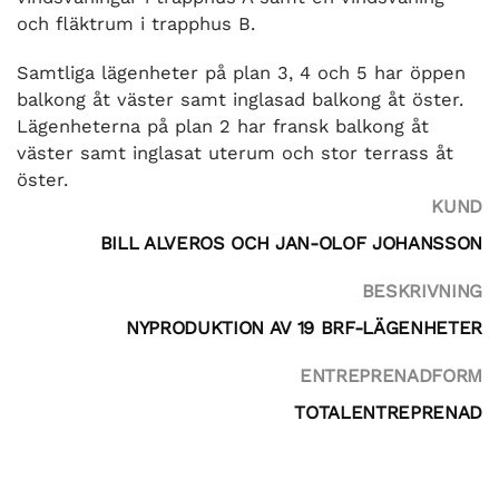
och fläktrum i trapphus B.
Samtliga lägenheter på plan 3, 4 och 5 har öppen
balkong åt väster samt inglasad balkong åt öster.
Lägenheterna på plan 2 har fransk balkong åt
väster samt inglasat uterum och stor terrass åt
öster.
KUND
BILL ALVEROS OCH JAN-OLOF JOHANSSON
BESKRIVNING
NYPRODUKTION AV 19 BRF-LÄGENHETER
ENTREPRENADFORM
TOTALENTREPRENAD