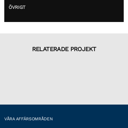
ÖVRIGT
RELATERADE PROJEKT
VÅRA AFFÄRSOMRÅDEN