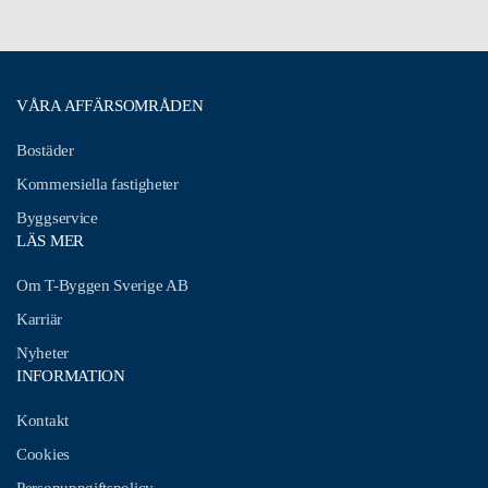
VÅRA AFFÄRSOMRÅDEN
Bostäder
Kommersiella fastigheter
Byggservice
LÄS MER
Om T-Byggen Sverige AB
Karriär
Nyheter
INFORMATION
Kontakt
Cookies
Personuppgiftspolicy