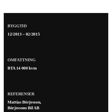
BYGGTID
12/2013 – 02/2015
OMFATTNING
BTA 14 000 kvm
REFERENSER
Mattias Börjesson,
Börjessons Bil AB