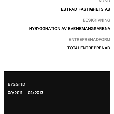
KUND
ESTRAD FASTIGHETS AB
BESKRIVNING
NYBYGGNATION AV EVENEMANGSARENA
ENTREPRENADFORM
TOTALENTREPRENAD
BYGGTID
09/2011 – 04/2013