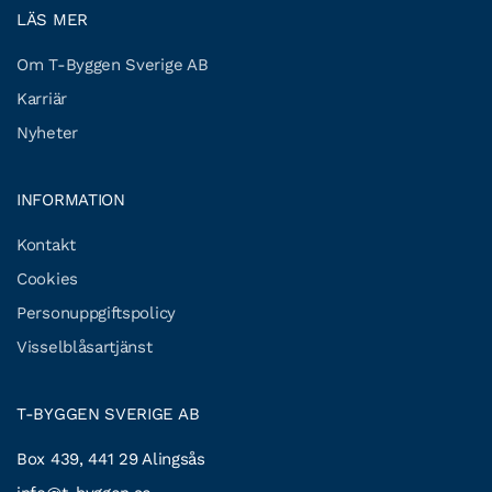
LÄS MER
Om T-Byggen Sverige AB
Karriär
Nyheter
INFORMATION
Kontakt
Cookies
Personuppgiftspolicy
Visselblåsartjänst
T-BYGGEN SVERIGE AB
Box 439, 441 29 Alingsås