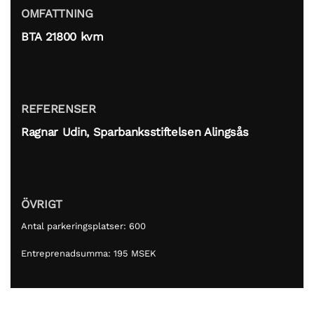
OMFATTNING
BTA 21800 kvm
REFERENSER
Ragnar Udin, Sparbanksstiftelsen Alingsås
ÖVRIGT
Antal parkeringsplatser: 600
Entreprenadsumma: 195 MSEK