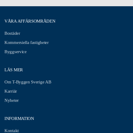
VÅRA AFFÄRSOMRÅDEN
Bostäder
Kommersiella fastigheter
Byggservice
LÄS MER
Om T-Byggen Sverige AB
Karriär
Nyheter
INFORMATION
Kontakt