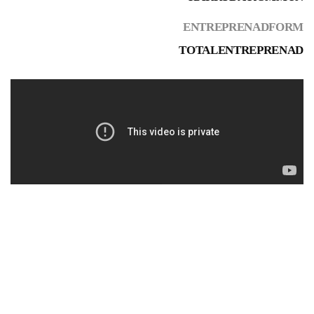
ENTREPRENADFORM
TOTALENTREPRENAD