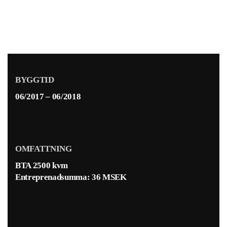
BYGGTID
06/2017 – 06/2018
OMFATTNING
BTA 2500 kvm
Entreprenadsumma: 36 MSEK