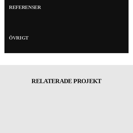
REFERENSER
ÖVRIGT
RELATERADE PROJEKT