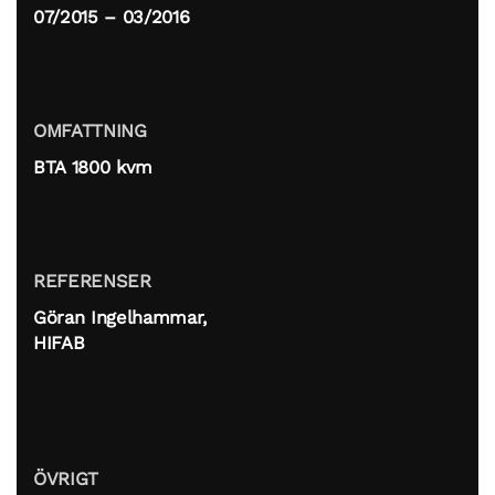
07/2015 – 03/2016
OMFATTNING
BTA 1800 kvm
REFERENSER
Göran Ingelhammar,
HIFAB
ÖVRIGT