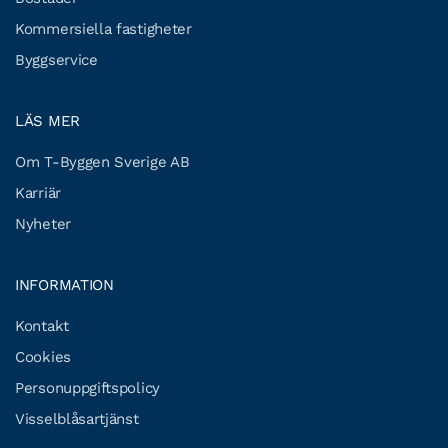
Kommersiella fastigheter
Byggservice
LÄS MER
Om T-Byggen Sverige AB
Karriär
Nyheter
INFORMATION
Kontakt
Cookies
Personuppgiftspolicy
Visselblåsartjänst