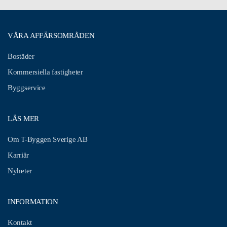
VÅRA AFFÄRSOMRÅDEN
Bostäder
Kommersiella fastigheter
Byggservice
LÄS MER
Om T-Byggen Sverige AB
Karriär
Nyheter
INFORMATION
Kontakt