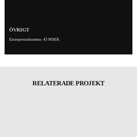
ÖVRIGT
Entreprenadsumma: 43 MSEK
RELATERADE PROJEKT