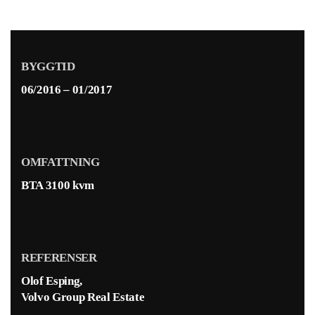
BYGGTID
06/2016 – 01/2017
OMFATTNING
BTA 3100 kvm
REFERENSER
Olof Esping,
Volvo Group Real Estate